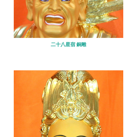
二十八星宿 銅雕