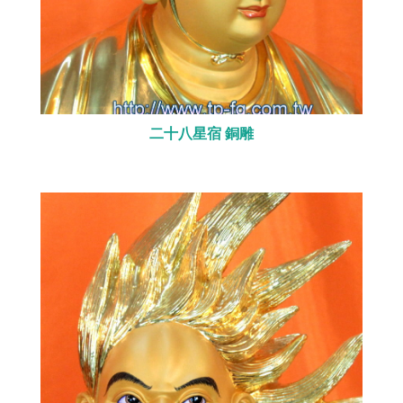
二十八星宿 銅雕