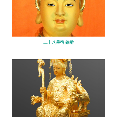
二十八星宿 銅雕